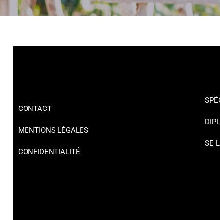
SPÉ
CONTACT
DIP
MENTIONS LÉGALES
SE 
CONFIDENTIALITÉ