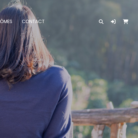
LÔMES
CONTACT