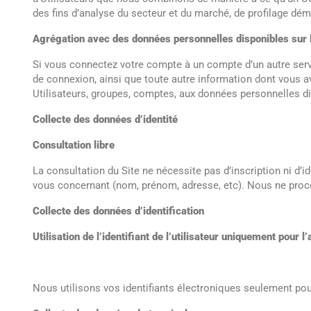
des fins d’analyse du secteur et du marché, de profilage dém
Agrégation avec des données personnelles disponibles sur l
Si vous connectez votre compte à un compte d’un autre servi
de connexion, ainsi que toute autre information dont vous a
Utilisateurs, groupes, comptes, aux données personnelles dis
Collecte des données d’identité
Consultation libre
La consultation du Site ne nécessite pas d’inscription ni d
vous concernant (nom, prénom, adresse, etc). Nous ne proc
Collecte des données d’identification
Utilisation de l’identifiant de l’utilisateur uniquement pour 
Nous utilisons vos identifiants électroniques seulement pour