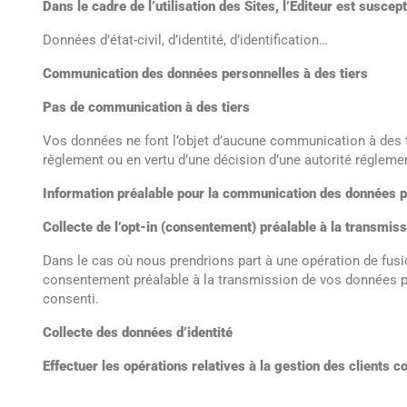
Dans le cadre de l’utilisation des Sites, l’Éditeur est susce
Données d’état-civil, d’identité, d’identification…
Communication des données personnelles à des tiers
Pas de communication à des tiers
Vos données ne font l’objet d’aucune communication à des tie
règlement ou en vertu d’une décision d’une autorité régleme
Information préalable pour la communication des données pe
Collecte de l’opt-in (consentement) préalable à la transmiss
Dans le cas où nous prendrions part à une opération de fusi
consentement préalable à la transmission de vos données pe
consenti.
Collecte des données d’identité
Effectuer les opérations relatives à la gestion des clients 