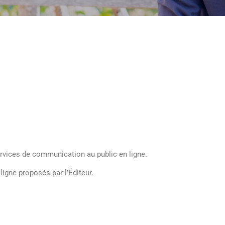
ervices de communication au public en ligne.
ligne proposés par l’Éditeur.