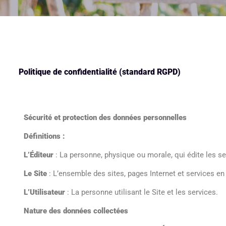
Politique de confidentialité (standard RGPD)
Sécurité et protection des données personnelles
Définitions :
L’Éditeur
: La personne, physique ou morale, qui édite les s
Le Site
: L’ensemble des sites, pages Internet et services en 
L’Utilisateur
: La personne utilisant le Site et les services.
Nature des données collectées