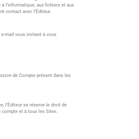
 l’informatique, aux fichiers et aux
t contact avec l’Éditeur.
 e-mail vous invitant à vous
ression de Compte présent dans les
 l’Éditeur se réserve le droit de
e compte et à tous les Sites.