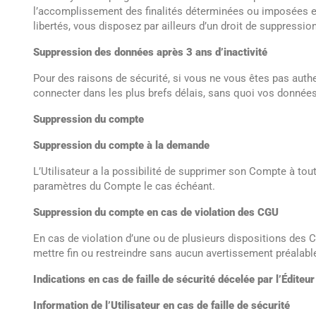
l’accomplissement des finalités déterminées ou imposées est 
libertés, vous disposez par ailleurs d’un droit de suppress
Suppression des données après 3 ans d’inactivité
Pour des raisons de sécurité, si vous ne vous êtes pas authen
connecter dans les plus brefs délais, sans quoi vos donné
Suppression du compte
Suppression du compte à la demande
L’Utilisateur a la possibilité de supprimer son Compte à t
paramètres du Compte le cas échéant.
Suppression du compte en cas de violation des CGU
En cas de violation d’une ou de plusieurs dispositions des C
mettre fin ou restreindre sans aucun avertissement préalable
Indications en cas de faille de sécurité décelée par l’Éditeur
Information de l’Utilisateur en cas de faille de sécurité