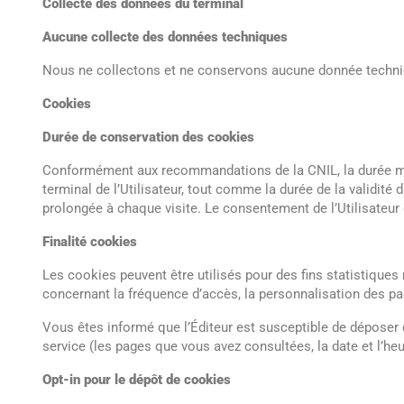
Collecte des données du terminal
Aucune collecte des données techniques
Nous ne collectons et ne conservons aucune donnée technique
Cookies
Durée de conservation des cookies
Conformément aux recommandations de la CNIL, la durée ma
terminal de l’Utilisateur, tout comme la durée de la validité 
prolongée à chaque visite. Le consentement de l’Utilisateur 
Finalité cookies
Les cookies peuvent être utilisés pour des fins statistiques
concernant la fréquence d’accès, la personnalisation des pa
Vous êtes informé que l’Éditeur est susceptible de déposer d
service (les pages que vous avez consultées, la date et l’heu
Opt-in pour le dépôt de cookies